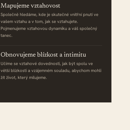
Mapujeme vztahovost
Společně hledáme, kde je skutečné vnitřní pnutí ve
vašem vztahu a v tom, jak se vztahujete.
Pojmenujeme vztahovou dynamiku a váš společný
tanec.
Obnovujeme blízkost a intimitu
Učíme se vztahové dovednosti, jak být spolu ve
větší blízkosti a vzájemném souladu, abychom mohli
žít život, který milujeme.